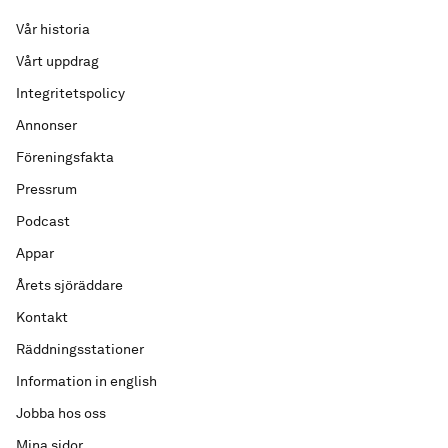
Vår historia
Vårt uppdrag
Integritetspolicy
Annonser
Föreningsfakta
Pressrum
Podcast
Appar
Årets sjöräddare
Kontakt
Räddningsstationer
Information in english
Jobba hos oss
Mina sidor