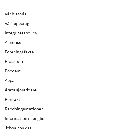
Vår historia
Vårt uppdrag
Integritetspolicy
Annonser
Föreningsfakta
Pressrum
Podcast
Appar
Årets sjöräddare
Kontakt
Räddningsstationer
Information in english
Jobba hos oss