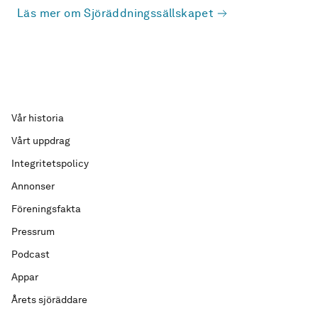
Läs mer om Sjöräddningssällskapet
Vår historia
Vårt uppdrag
Integritetspolicy
Annonser
Föreningsfakta
Pressrum
Podcast
Appar
Årets sjöräddare