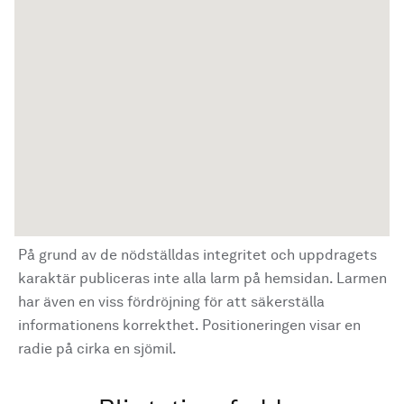
På grund av de nödställdas integritet och uppdragets
karaktär publiceras inte alla larm på hemsidan. Larmen
har även en viss fördröjning för att säkerställa
informationens korrekthet. Positioneringen visar en
radie på cirka en sjömil.