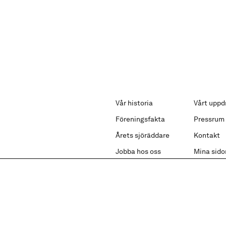
Vår historia
Vårt uppd
Föreningsfakta
Pressrum
Årets sjöräddare
Kontakt
Jobba hos oss
Mina sido