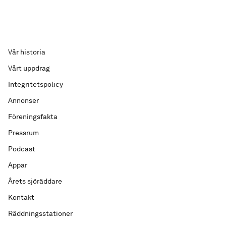
Vår historia
Vårt uppdrag
Integritetspolicy
Annonser
Föreningsfakta
Pressrum
Podcast
Appar
Årets sjöräddare
Kontakt
Räddningsstationer