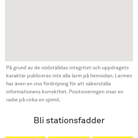
På grund av de nödställdas integritet och uppdragets
karaktär publiceras inte alla larm på hemsidan. Larmen
har även en viss fördröjning för att säkerställa
informationens korrekthet. Positioneringen visar en
radie på cirka en sjömil.
Bli stationsfadder