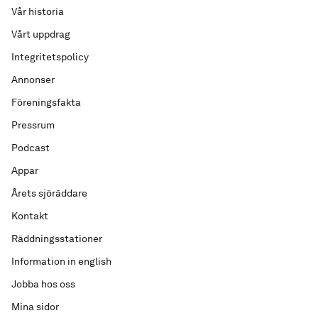
Vår historia
Vårt uppdrag
Integritetspolicy
Annonser
Föreningsfakta
Pressrum
Podcast
Appar
Årets sjöräddare
Kontakt
Räddningsstationer
Information in english
Jobba hos oss
Mina sidor