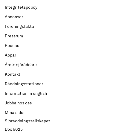
Integritetspolicy
Annonser
Föreningsfakta
Pressrum
Podcast
Appar
Årets sjöräddare
Kontakt
Räddningsstationer
Information in english
Jobba hos oss
Mina sidor
Sjöräddningssällskapet
Box 5025