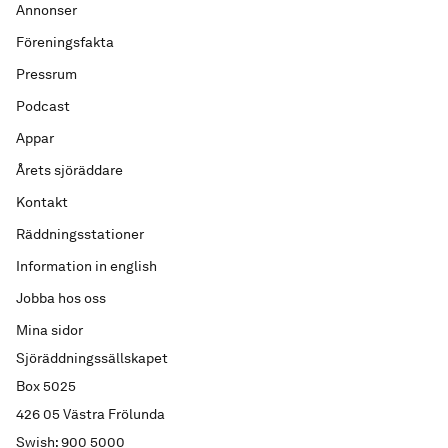
Annonser
Föreningsfakta
Pressrum
Podcast
Appar
Årets sjöräddare
Kontakt
Räddningsstationer
Information in english
Jobba hos oss
Mina sidor
Sjöräddningssällskapet
Box 5025
426 05 Västra Frölunda
Swish: 900 5000