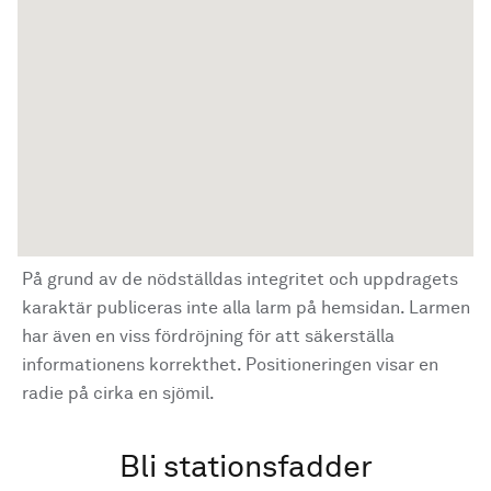
På grund av de nödställdas integritet och uppdragets
karaktär publiceras inte alla larm på hemsidan. Larmen
har även en viss fördröjning för att säkerställa
informationens korrekthet. Positioneringen visar en
radie på cirka en sjömil.
Bli stationsfadder