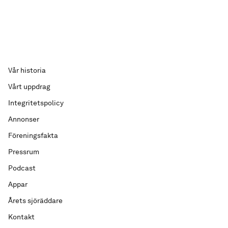
Vår historia
Vårt uppdrag
Integritetspolicy
Annonser
Föreningsfakta
Pressrum
Podcast
Appar
Årets sjöräddare
Kontakt