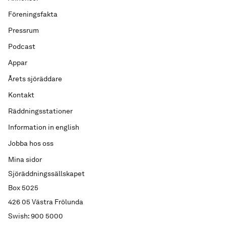
Föreningsfakta
Pressrum
Podcast
Appar
Årets sjöräddare
Kontakt
Räddningsstationer
Information in english
Jobba hos oss
Mina sidor
Sjöräddningssällskapet
Box 5025
426 05 Västra Frölunda
Swish: 900 5000