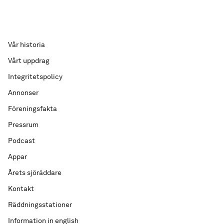
Vår historia
Vårt uppdrag
Integritetspolicy
Annonser
Föreningsfakta
Pressrum
Podcast
Appar
Årets sjöräddare
Kontakt
Räddningsstationer
Information in english