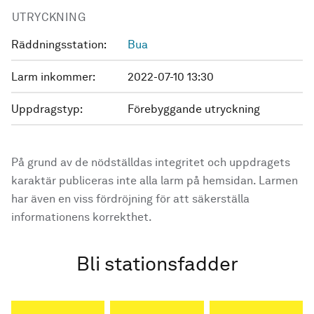
UTRYCKNING
Räddningsstation:
Bua
Larm inkommer:
2022-07-10 13:30
Uppdragstyp:
Förebyggande utryckning
På grund av de nödställdas integritet och uppdragets
karaktär publiceras inte alla larm på hemsidan. Larmen
har även en viss fördröjning för att säkerställa
informationens korrekthet.
Bli stationsfadder