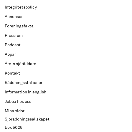
Integritetspolicy
Annonser
Föreningsfakta
Pressrum
Podcast
Appar
Årets sjöräddare
Kontakt
Räddningsstationer
Information in english
Jobba hos oss
Mina sidor
Sjöräddningssällskapet
Box 5025