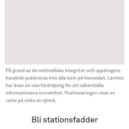
På grund av de nödställdas integritet och uppdragets
karaktär publiceras inte alla larm på hemsidan. Larmen
har även en viss fördröjning för att säkerställa
informationens korrekthet. Positioneringen visar en
radie på cirka en sjömil.
Bli stationsfadder