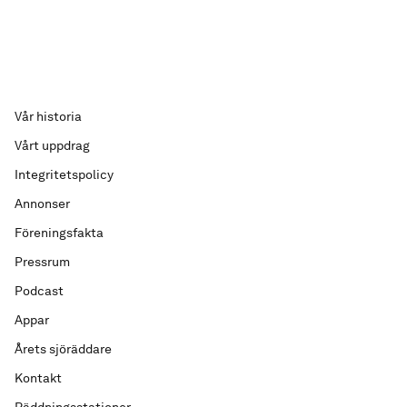
Vår historia
Vårt uppdrag
Integritetspolicy
Annonser
Föreningsfakta
Pressrum
Podcast
Appar
Årets sjöräddare
Kontakt