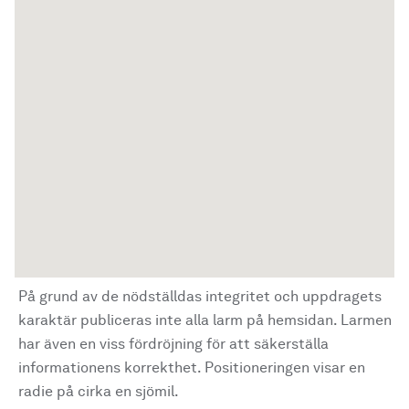
På grund av de nödställdas integritet och uppdragets
karaktär publiceras inte alla larm på hemsidan. Larmen
har även en viss fördröjning för att säkerställa
informationens korrekthet. Positioneringen visar en
radie på cirka en sjömil.