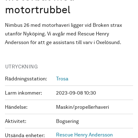
motortrubbel
Nimbus 26 med motorhaveri ligger vid Broken strax
utanför Nyköping. Vi avgår med Rescue Henry
Andersson för att ge assistans till varv i Oxelösund.
UTRYCKNING
Räddningsstation:
Trosa
Larm inkommer:
2023-09-08 10:30
Händelse:
Maskin/propellerhaveri
Aktivitet:
Bogsering
Rescue Henry Andersson
Utsända enheter: