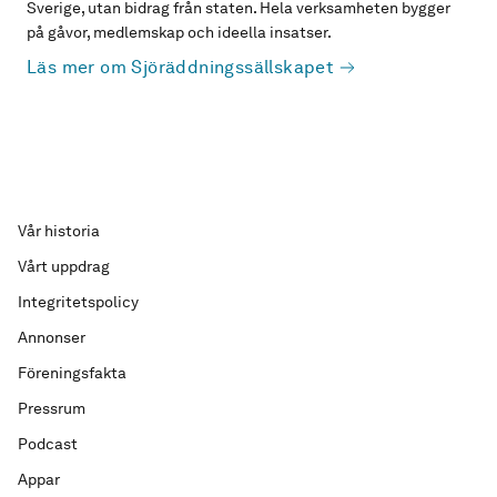
Sverige, utan bidrag från staten. Hela verksamheten bygger
på gåvor, medlemskap och ideella insatser.
Läs mer om Sjöräddningssällskapet
Vår historia
Vårt uppdrag
Integritetspolicy
Annonser
Föreningsfakta
Pressrum
Podcast
Appar