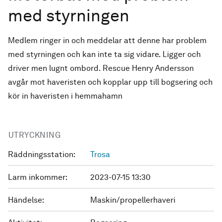
med styrningen
Medlem ringer in och meddelar att denne har problem
med styrningen och kan inte ta sig vidare. Ligger och
driver men lugnt ombord. Rescue Henry Andersson
avgår mot haveristen och kopplar upp till bogsering och
kör in haveristen i hemmahamn
UTRYCKNING
Räddningsstation:
Trosa
Larm inkommer:
2023-07-15 13:30
Händelse:
Maskin/propellerhaveri