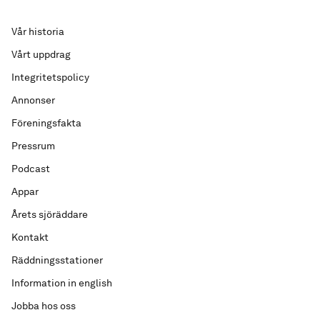
Vår historia
Vårt uppdrag
Integritetspolicy
Annonser
Föreningsfakta
Pressrum
Podcast
Appar
Årets sjöräddare
Kontakt
Räddningsstationer
Information in english
Jobba hos oss