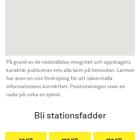
På grund av de nödställdas integritet och uppdragets
karaktär publiceras inte alla larm på hemsidan. Larmen
har även en viss fördröjning för att säkerställa
informationens korrekthet. Positioneringen visar en
radie på cirka en sjömil.
Bli stationsfadder