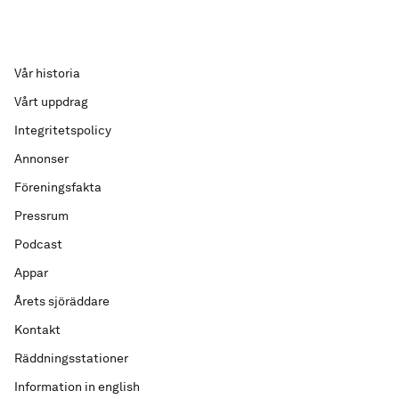
Vår historia
Vårt uppdrag
Integritetspolicy
Annonser
Föreningsfakta
Pressrum
Podcast
Appar
Årets sjöräddare
Kontakt
Räddningsstationer
Information in english