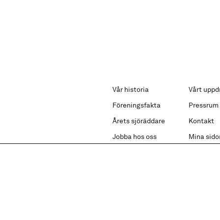
Vår historia
Vårt uppd
Föreningsfakta
Pressrum
Årets sjöräddare
Kontakt
Jobba hos oss
Mina sido