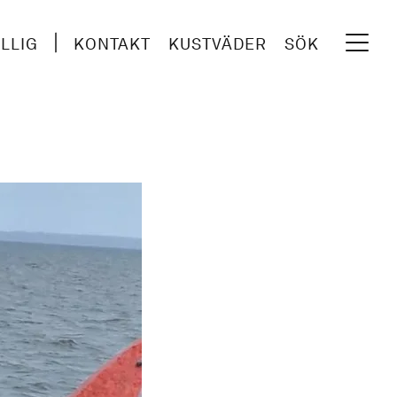
ILLIG
KONTAKT
KUSTVÄDER
SÖK