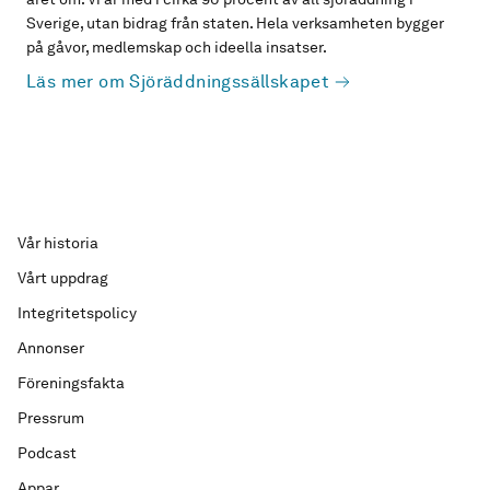
Sverige, utan bidrag från staten. Hela verksamheten bygger
på gåvor, medlemskap och ideella insatser.
Läs mer om Sjöräddningssällskapet
Vår historia
Vårt uppdrag
Integritetspolicy
Annonser
Föreningsfakta
Pressrum
Podcast
Appar