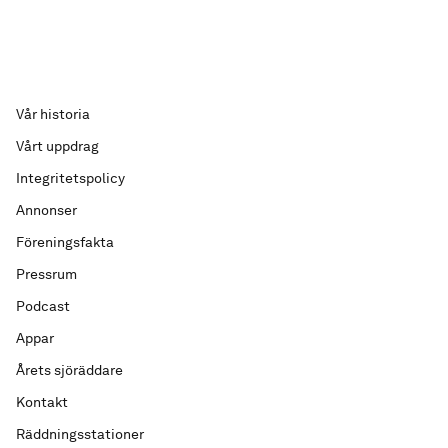
Vår historia
Vårt uppdrag
Integritetspolicy
Annonser
Föreningsfakta
Pressrum
Podcast
Appar
Årets sjöräddare
Kontakt
Räddningsstationer