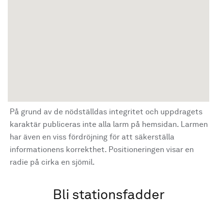
På grund av de nödställdas integritet och uppdragets
karaktär publiceras inte alla larm på hemsidan. Larmen
har även en viss fördröjning för att säkerställa
informationens korrekthet. Positioneringen visar en
radie på cirka en sjömil.
Bli stationsfadder