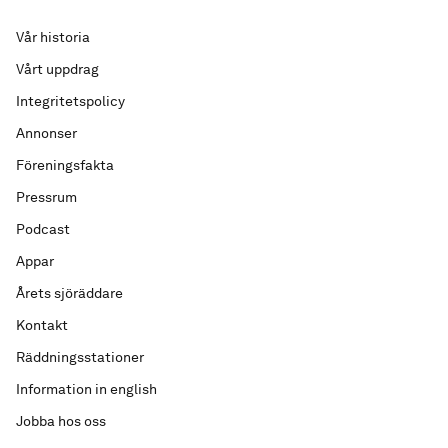
Vår historia
Vårt uppdrag
Integritetspolicy
Annonser
Föreningsfakta
Pressrum
Podcast
Appar
Årets sjöräddare
Kontakt
Räddningsstationer
Information in english
Jobba hos oss