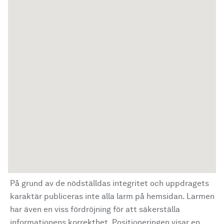
På grund av de nödställdas integritet och uppdragets
karaktär publiceras inte alla larm på hemsidan. Larmen
har även en viss fördröjning för att säkerställa
informationens korrekthet. Positioneringen visar en