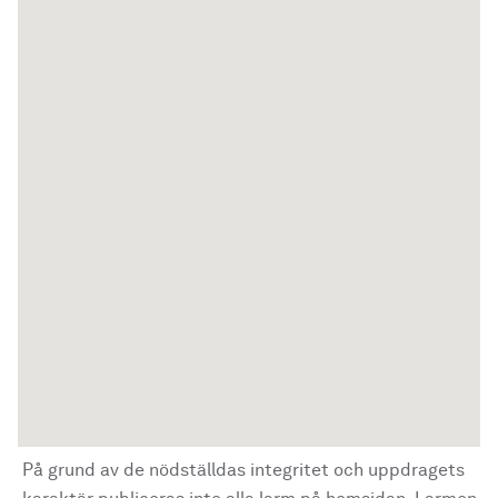
På grund av de nödställdas integritet och uppdragets