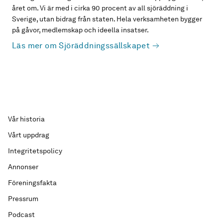
året om. Vi är med i cirka 90 procent av all sjöräddning i
Sverige, utan bidrag från staten. Hela verksamheten bygger
på gåvor, medlemskap och ideella insatser.
Läs mer om Sjöräddningssällskapet
Vår historia
Vårt uppdrag
Integritetspolicy
Annonser
Föreningsfakta
Pressrum
Podcast