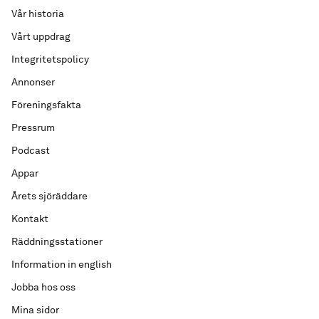
Vår historia
Vårt uppdrag
Integritetspolicy
Annonser
Föreningsfakta
Pressrum
Podcast
Appar
Årets sjöräddare
Kontakt
Räddningsstationer
Information in english
Jobba hos oss
Mina sidor