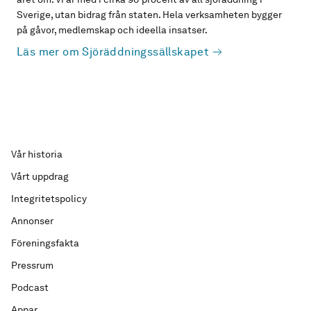
Sverige, utan bidrag från staten. Hela verksamheten bygger
på gåvor, medlemskap och ideella insatser.
Läs mer om Sjöräddningssällskapet
Vår historia
Vårt uppdrag
Integritetspolicy
Annonser
Föreningsfakta
Pressrum
Podcast
Appar