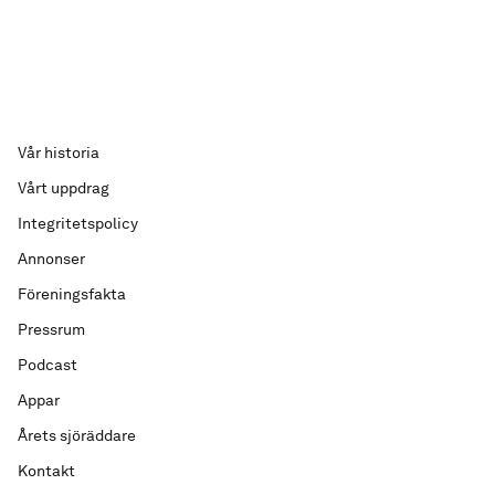
Vår historia
Vårt uppdrag
Integritetspolicy
Annonser
Föreningsfakta
Pressrum
Podcast
Appar
Årets sjöräddare
Kontakt