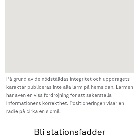
På grund av de nödställdas integritet och uppdragets
karaktär publiceras inte alla larm på hemsidan. Larmen
har även en viss fördröjning för att säkerställa
informationens korrekthet. Positioneringen visar en
radie på cirka en sjömil.
Bli stationsfadder