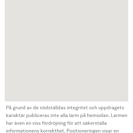
På grund av de nödställdas integritet och uppdragets
karaktär publiceras inte alla larm på hemsidan. Larmen
har även en viss fördröjning för att säkerställa
informationens korrekthet. Positioneringen visar en