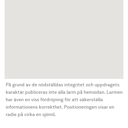
På grund av de nödställdas integritet och uppdragets
karaktär publiceras inte alla larm på hemsidan. Larmen
har även en viss fördröjning för att säkerställa
informationens korrekthet. Positioneringen visar en
radie på cirka en sjömil.