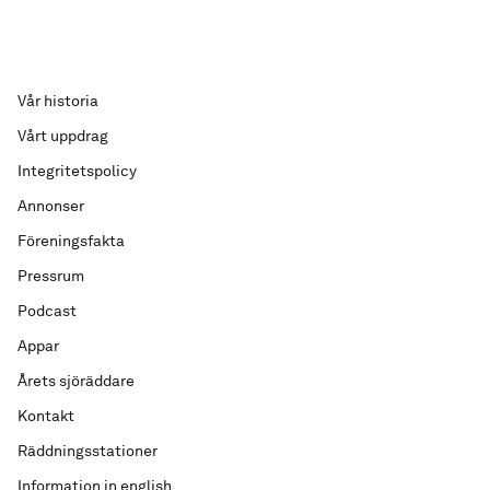
Vår historia
Vårt uppdrag
Integritetspolicy
Annonser
Föreningsfakta
Pressrum
Podcast
Appar
Årets sjöräddare
Kontakt
Räddningsstationer
Information in english