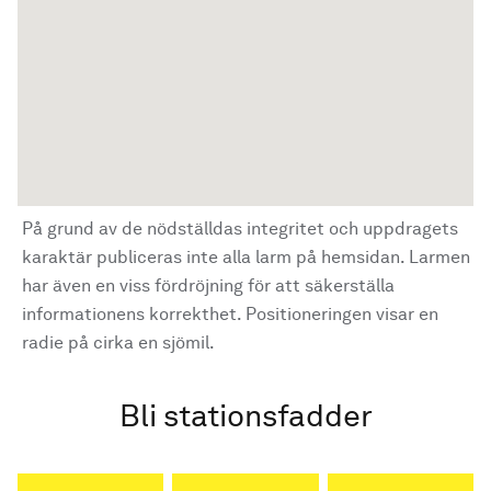
På grund av de nödställdas integritet och uppdragets
karaktär publiceras inte alla larm på hemsidan. Larmen
har även en viss fördröjning för att säkerställa
informationens korrekthet. Positioneringen visar en
radie på cirka en sjömil.
Bli stationsfadder