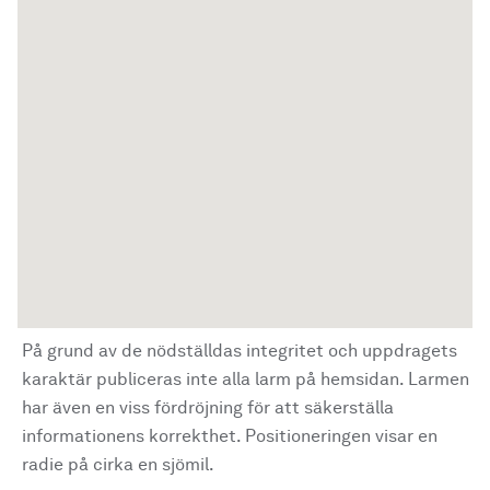
På grund av de nödställdas integritet och uppdragets
karaktär publiceras inte alla larm på hemsidan. Larmen
har även en viss fördröjning för att säkerställa
informationens korrekthet. Positioneringen visar en
radie på cirka en sjömil.