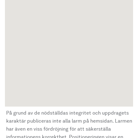
På grund av de nödställdas integritet och uppdragets
karaktär publiceras inte alla larm på hemsidan. Larmen
har även en viss fördröjning för att säkerställa
informationens korrekthet. Positioneringen visar en