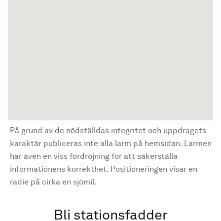
På grund av de nödställdas integritet och uppdragets
karaktär publiceras inte alla larm på hemsidan. Larmen
har även en viss fördröjning för att säkerställa
informationens korrekthet. Positioneringen visar en
radie på cirka en sjömil.
Bli stationsfadder