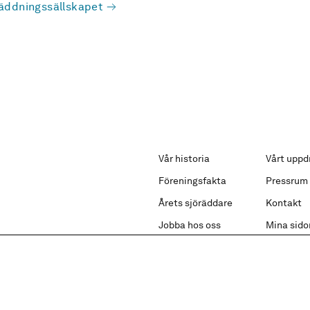
äddningssällskapet
Vår historia
Vårt uppd
Föreningsfakta
Pressrum
Årets sjöräddare
Kontakt
Jobba hos oss
Mina sido