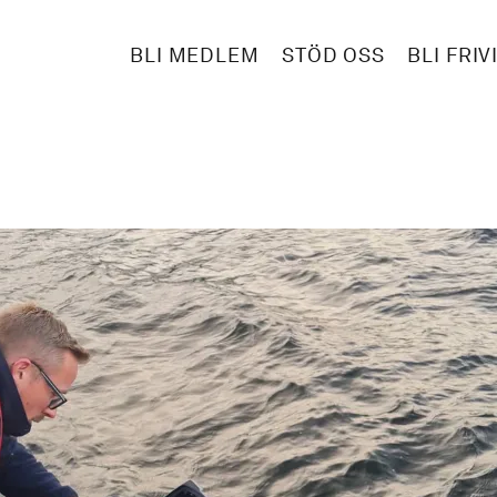
BLI MEDLEM
STÖD OSS
BLI FRIV