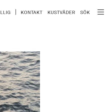
ILLIG
KONTAKT
KUSTVÄDER
SÖK