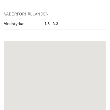
VÄDERFÖRHÅLLANDEN
Vindstyrka:
1.6 - 3.3