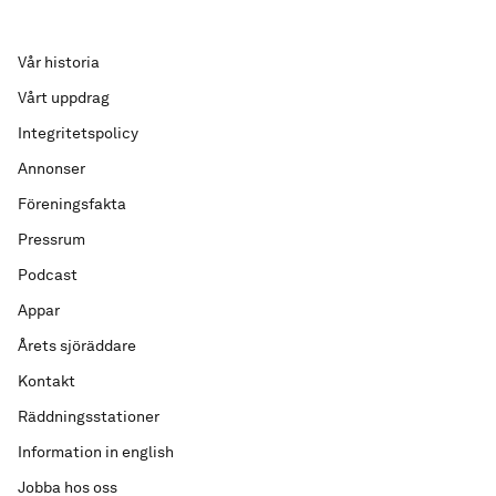
Vår historia
Vårt uppdrag
Integritetspolicy
Annonser
Föreningsfakta
Pressrum
Podcast
Appar
Årets sjöräddare
Kontakt
Räddningsstationer
Information in english
Jobba hos oss