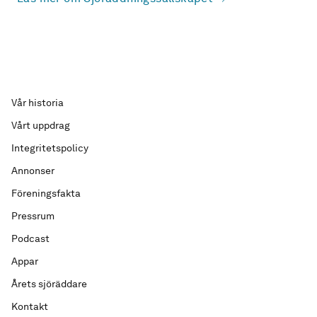
Vår historia
Vårt uppdrag
Integritetspolicy
Annonser
Föreningsfakta
Pressrum
Podcast
Appar
Årets sjöräddare
Kontakt