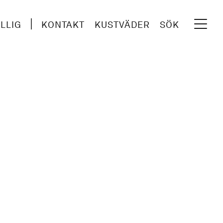
ILLIG
KONTAKT
KUSTVÄDER
SÖK