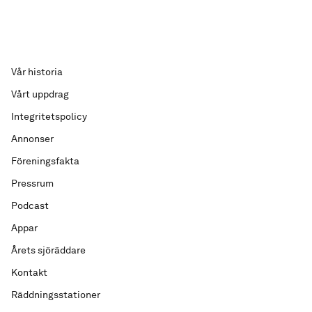
Vår historia
Vårt uppdrag
Integritetspolicy
Annonser
Föreningsfakta
Pressrum
Podcast
Appar
Årets sjöräddare
Kontakt
Räddningsstationer