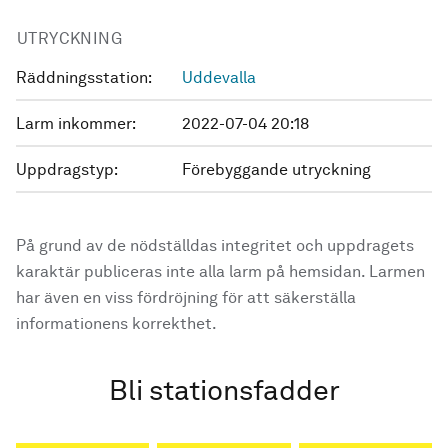
UTRYCKNING
Räddningsstation:
Uddevalla
Larm inkommer:
2022-07-04 20:18
Uppdragstyp:
Förebyggande utryckning
På grund av de nödställdas integritet och uppdragets
karaktär publiceras inte alla larm på hemsidan. Larmen
har även en viss fördröjning för att säkerställa
informationens korrekthet.
Bli stationsfadder