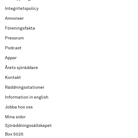
Integritetspolicy
Annonser
Föreningsfakta
Pressrum
Podcast
Appar
Årets sjöräddare
Kontakt
Räddningsstationer
Information in english
Jobba hos oss
Mina sidor
Sjöräddningssällskapet
Box 5025