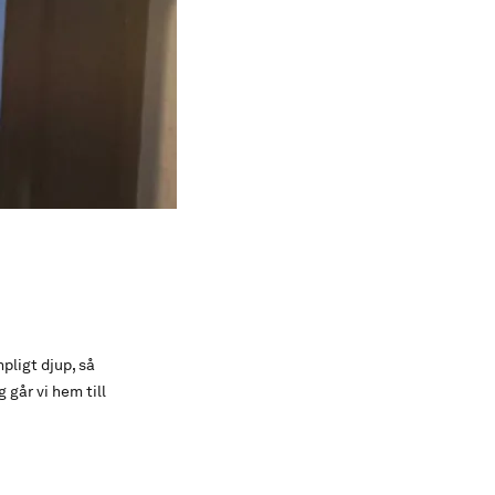
ligt djup, så
 går vi hem till