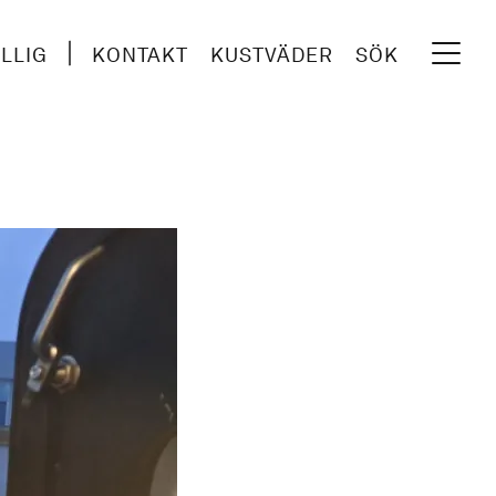
ILLIG
KONTAKT
KUSTVÄDER
SÖK