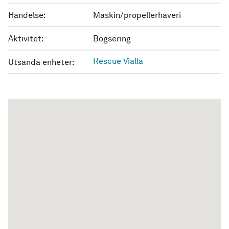
Händelse:
Maskin/propellerhaveri
Aktivitet:
Bogsering
Rescue Vialla
Utsända enheter: