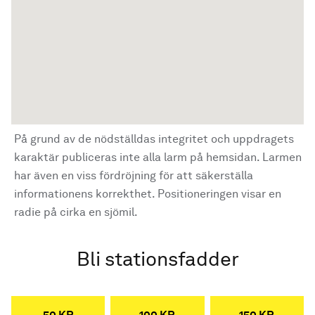
På grund av de nödställdas integritet och uppdragets
karaktär publiceras inte alla larm på hemsidan. Larmen
har även en viss fördröjning för att säkerställa
informationens korrekthet. Positioneringen visar en
radie på cirka en sjömil.
Bli stationsfadder