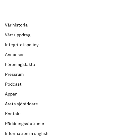
Vår historia
Vårt uppdrag
Integritetspolicy
Annonser
Föreningsfakta
Pressrum
Podcast
Appar
Årets sjöräddare
Kontakt
Räddningsstationer
Information in english