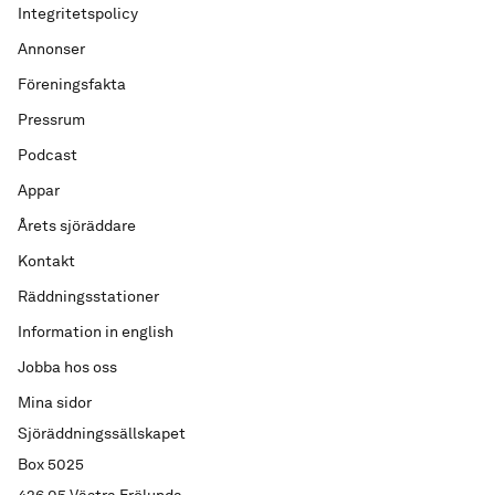
Integritetspolicy
Annonser
Föreningsfakta
Pressrum
Podcast
Appar
Årets sjöräddare
Kontakt
Räddningsstationer
Information in english
Jobba hos oss
Mina sidor
Sjöräddningssällskapet
Box 5025