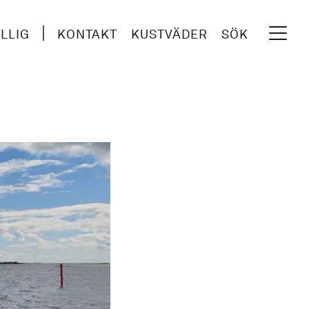
ILLIG
KONTAKT
KUSTVÄDER
SÖK