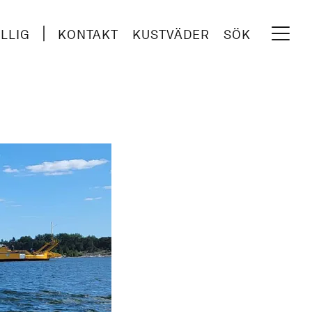
ILLIG
KONTAKT
KUSTVÄDER
SÖK