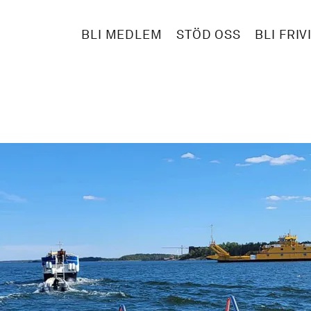
BLI MEDLEM
STÖD OSS
BLI FRIV