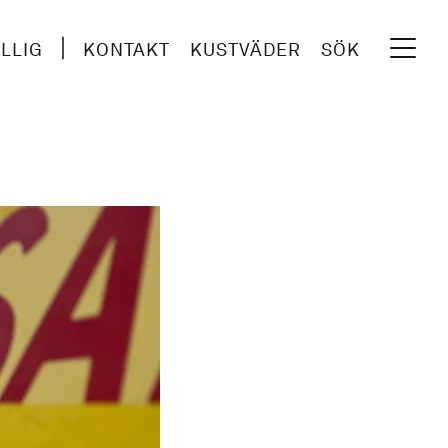
ILLIG
KONTAKT
KUSTVÄDER
SÖK