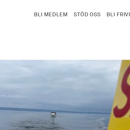
BLI MEDLEM
STÖD OSS
BLI FRIV