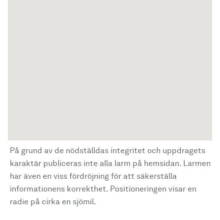
På grund av de nödställdas integritet och uppdragets
karaktär publiceras inte alla larm på hemsidan. Larmen
har även en viss fördröjning för att säkerställa
informationens korrekthet. Positioneringen visar en
radie på cirka en sjömil.