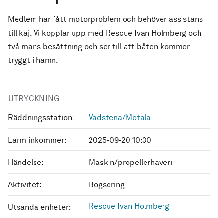
Medlem har fått motorproblem och behöver assistans
till kaj. Vi kopplar upp med Rescue Ivan Holmberg och
två mans besättning och ser till att båten kommer
tryggt i hamn.
UTRYCKNING
Räddningsstation:
Vadstena/Motala
Larm inkommer:
2025-09-20 10:30
Händelse:
Maskin/propellerhaveri
Aktivitet:
Bogsering
Rescue Ivan Holmberg
Utsända enheter: