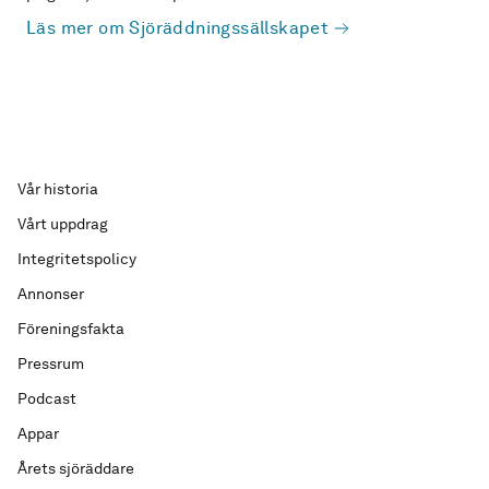
Läs mer om Sjöräddningssällskapet
Vår historia
Vårt uppdrag
Integritetspolicy
Annonser
Föreningsfakta
Pressrum
Podcast
Appar
Årets sjöräddare