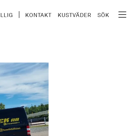
ILLIG
KONTAKT
KUSTVÄDER
SÖK