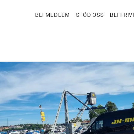
BLI MEDLEM
STÖD OSS
BLI FRIV