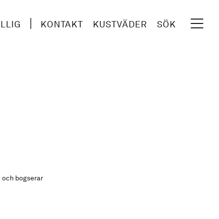
ILLIG
KONTAKT
KUSTVÄDER
SÖK
 och bogserar