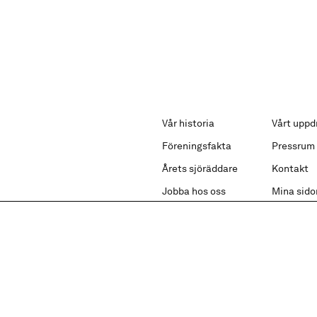
Vår historia
Vårt uppd
Föreningsfakta
Pressrum
Årets sjöräddare
Kontakt
Jobba hos oss
Mina sido